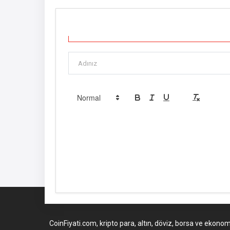
CoinFiyati.com, kripto para, altın, döviz, borsa ve ekonom