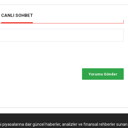
CANLI SOHBET
i piyasalarına dair güncel haberler, analizler ve finansal rehberler sunan