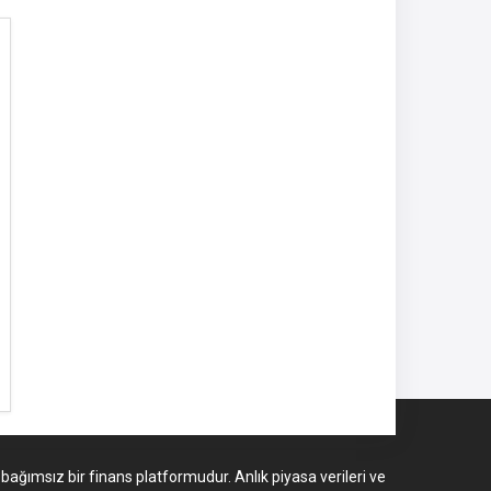
 bağımsız bir finans platformudur. Anlık piyasa verileri ve